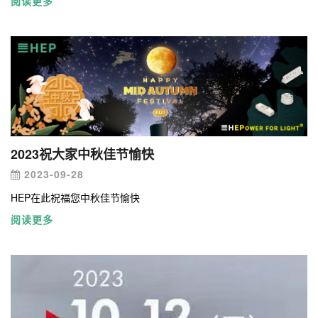
阅读更多
放。
2023祝大家中秋佳节愉快
2023-09-28
HEP在此祝福您中秋佳节愉快
阅读更多