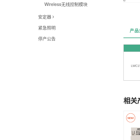
Wireless无线控制模块
安定器
紧急照明
产品
停产公告
LWC1
相关