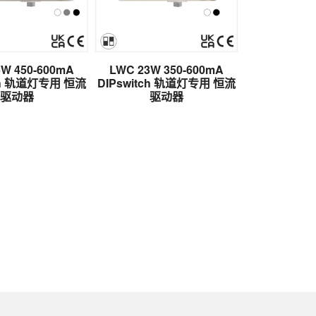
W 450-600mA
LWC 23W 350-600mA
LWC 19W 
tch 轨道灯专用 恒流
DIPswitch 轨道灯专用 恒流
DIPswitch
驱动器
驱动器
驱