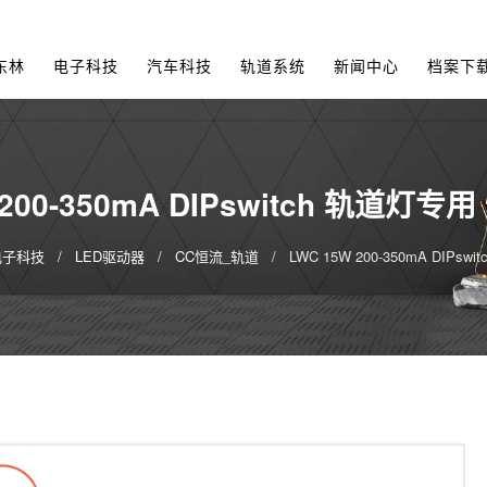
东林
电子科技
汽车科技
轨道系统
新闻中心
档案下
 200-350mA DIPswitch 轨道灯
电子科技
LED驱动器
CC恒流_轨道
LWC 15W 200-350mA DIP