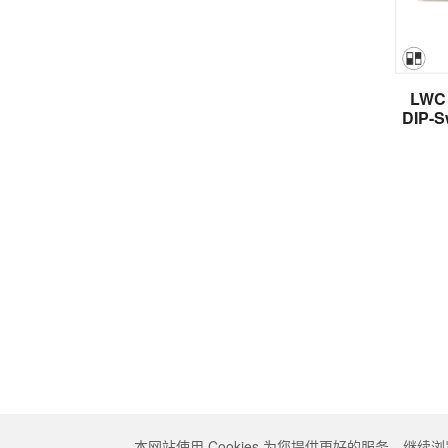
LWC 
DIP-
本网站使用 Cookies 为您提供更好的服务。继续浏
Copyright © 2026 三一东林科技股份有限公司 All rights re