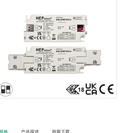
规格
产品描述
档案下载