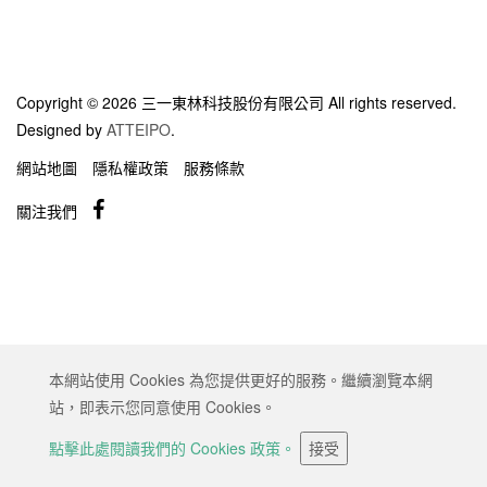
Copyright © 2026 三一東林科技股份有限公司 All rights reserved.
Designed by
ATTEIPO
.
網站地圖
隱私權政策
服務條款
關注我們
本網站使用 Cookies 為您提供更好的服務。繼續瀏覽本網
站，即表示您同意使用 Cookies。
點擊此處閱讀我們的 Cookies 政策。
接受