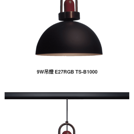
9W吊燈 E27RGB TS-B1000