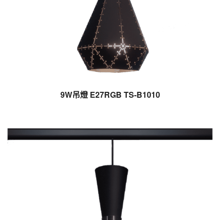
9W吊燈 E27RGB TS-B1010