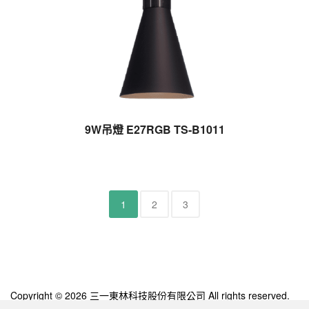
9W吊燈 E27RGB TS-B1011
1
2
3
Copyright © 2026 三一東林科技股份有限公司 All rights reserved.