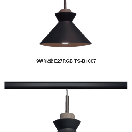
9W吊燈 E27RGB TS-B1007