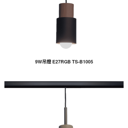
9W吊燈 E27RGB TS-B1005