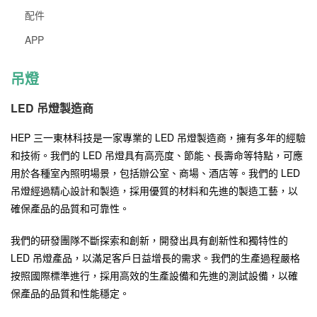
配件
APP
吊燈
LED 吊燈製造商
HEP 三一東林科技是一家專業的 LED 吊燈製造商，擁有多年的經驗
和技術。我們的 LED 吊燈具有高亮度、節能、長壽命等特點，可應
用於各種室內照明場景，包括辦公室、商場、酒店等。我們的 LED
吊燈經過精心設計和製造，採用優質的材料和先進的製造工藝，以
確保產品的品質和可靠性。
我們的研發團隊不斷探索和創新，開發出具有創新性和獨特性的
LED 吊燈產品，以滿足客戶日益增長的需求。我們的生產過程嚴格
按照國際標準進行，採用高效的生產設備和先進的測試設備，以確
保產品的品質和性能穩定。