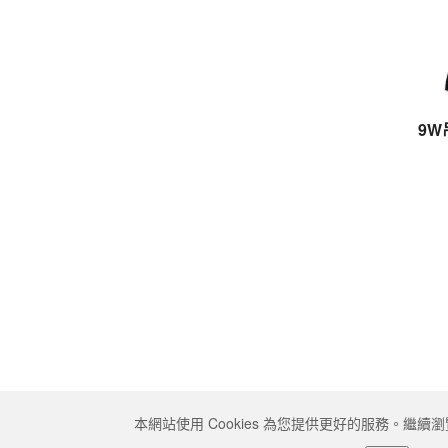
9W
本網站使用 Cookies 為您提供更好的服務。繼續瀏
Copyright © 2026 三一東林科技股份有限公司 All rights re