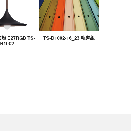
燈 E27RGB TS-
TS-D1002-16_23 軌道組
B1002