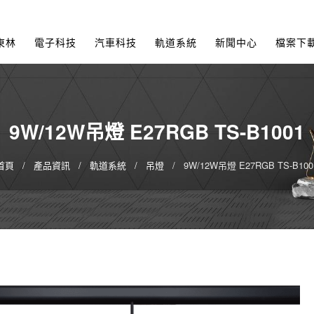
東林
電子科技
汽車科技
軌道系統
新聞中心
檔案下
9W/12W吊燈 E27RGB TS-B1001
首頁
產品資訊
軌道系統
吊燈
9W/12W吊燈 E27RGB TS-B100