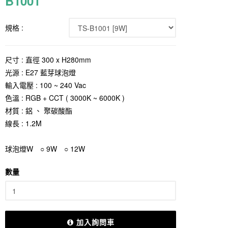
B1001
規格 :
尺寸 : 直徑 300 x H280mm
光源 : E27 藍芽球泡燈
輸入電壓 : 100 ~ 240 Vac
色溫 : RGB + CCT ( 3000K ~ 6000K )
材質 : 鋁 、 聚碳酸酯
線長 : 1.2M
球泡燈W ○ 9W ○ 12W
數量
加入詢問車