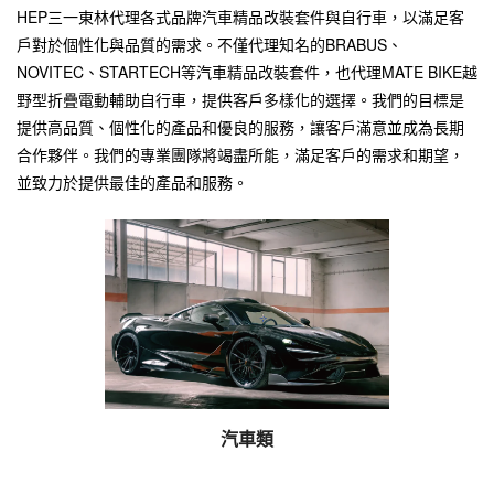
HEP三一東林代理各式品牌汽車精品改裝套件與自行車，以滿足客
戶對於個性化與品質的需求。不僅代理知名的BRABUS、
NOVITEC、STARTECH等汽車精品改裝套件，也代理MATE BIKE越
野型折疊電動輔助自行車，提供客戶多樣化的選擇。我們的目標是
提供高品質、個性化的產品和優良的服務，讓客戶滿意並成為長期
合作夥伴。我們的專業團隊將竭盡所能，滿足客戶的需求和期望，
並致力於提供最佳的產品和服務。
汽車類