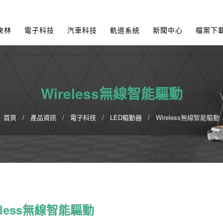
東林
電子科技
汽車科技
軌道系統
新聞中心
檔案下
Wireless無線智能驅動
首頁
產品資訊
電子科技
LED驅動器
Wireless無線智能驅動
eless無線智能驅動