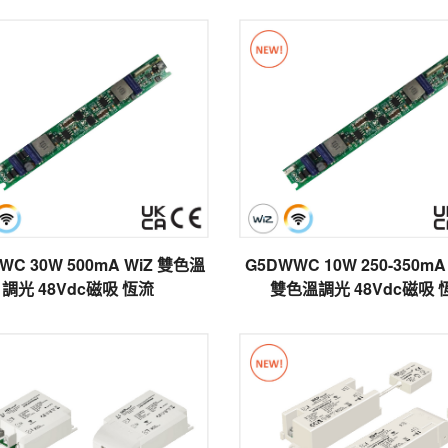
WC 30W 500mA WiZ 雙色溫
G5DWWC 10W 250-350m
調光 48Vdc磁吸 恆流
雙色溫調光 48Vdc磁吸 