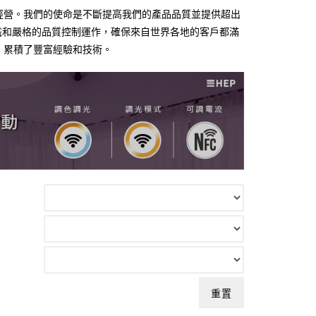
產與經營。我們的使命是不斷提高我們的產品品質並提供超出
識和嚴格的品質控制運作，確保來自世界各地的客戶都滿
新，累積了豐富經驗和技術。
重置