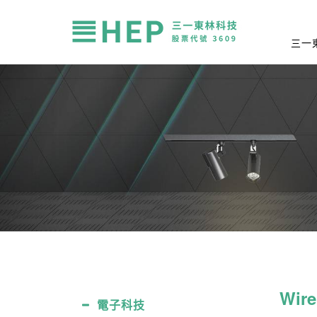
三一
Wir
電子科技