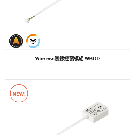
Wireless無線控製模組 WBDD