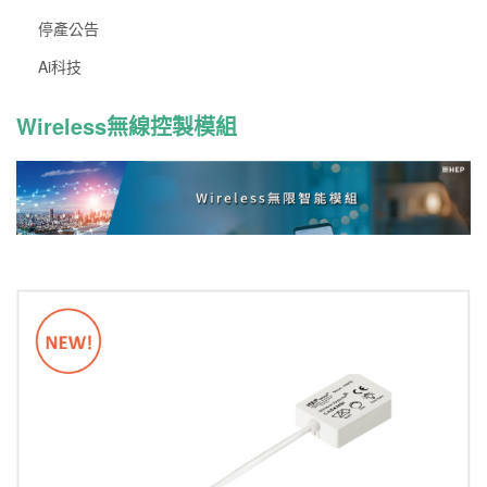
停產公告
Ai科技
Wireless無線控製模組