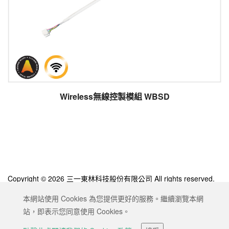
Wireless無線控製模組 WBSD
Copyright © 2026 三一東林科技股份有限公司 All rights reserved.
Designed by
ATTEIPO
.
本網站使用 Cookies 為您提供更好的服務。繼續瀏覽本網
網站地圖
隱私權政策
服務條款
站，即表示您同意使用 Cookies。