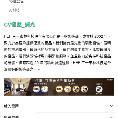
停產公告
Ai科技
CV恆壓_調光
HEP 三一東林科技股份有限公司是一家製造商，成立於 2002 年，
致力於為客戶提供優質的產品。我們擁有最先進的製造設備、最精
密的檢測儀器、最嚴格的品質管制、最佳的員工素質、產製最優良
的產品。我們這領域裡專心製造和服務，並且致力於尖端科技產品
的研發。擁有超過 20 年的精密製造經驗，HEP 三一東林科技是台
灣最好的製造商之一。
輸入電壓
輸出電流