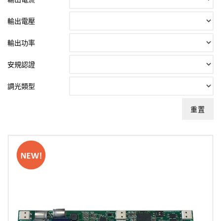
輸出電壓
輸出功率
安規認證
調光類型
重置