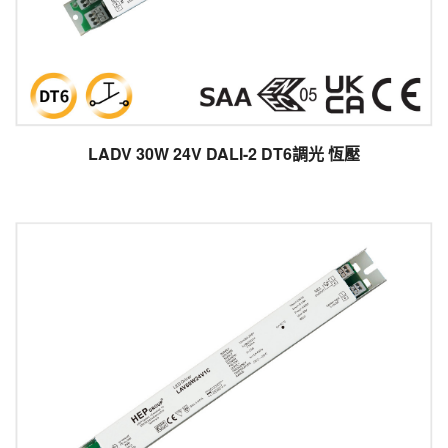
LADV 30W 24V DALI-2 DT6調光 恆壓