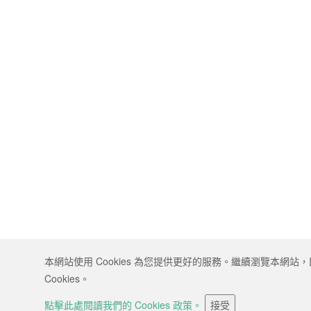
本網站使用 Cookies 為您提供更好的服務。繼續瀏覽本網站
Cookies。
點擊此處閱讀我們的 Cookies 政策。
接受