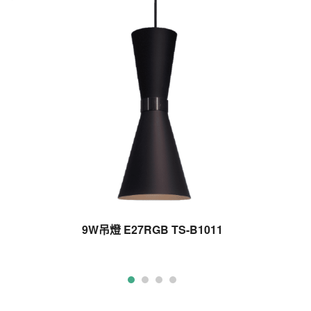
9W吊燈 E27RGB TS-B1011