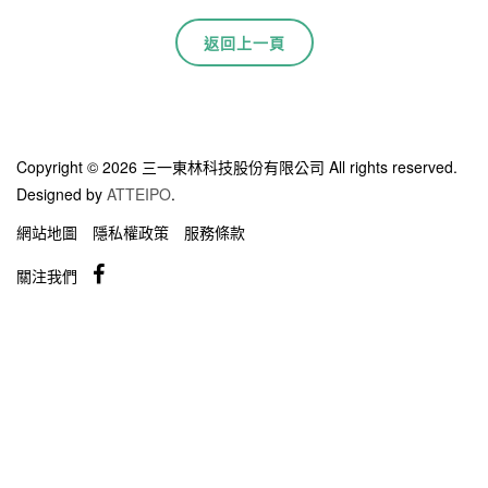
返回上一頁
Copyright © 2026 三一東林科技股份有限公司 All rights reserved.
Designed by
ATTEIPO
.
網站地圖
隱私權政策
服務條款
關注我們