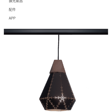
擴充產品
配件
APP