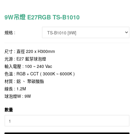
9W吊燈 E27RGB TS-B1010
規格 :
尺寸 : 直徑 220 x H300mm
光源 : E27 藍芽球泡燈
輸入電壓 : 100 ~ 240 Vac
色溫 : RGB + CCT ( 3000K ~ 6000K )
材質 : 鋁 、 聚碳酸酯
線長 : 1.2M
球泡燈W : 9W
數量