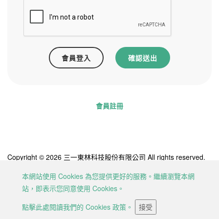
會員登入
確認送出
會員註冊
Copyright © 2026 三一東林科技股份有限公司 All rights reserved.
Designed by
ATTEIPO
.
本網站使用 Cookies 為您提供更好的服務。繼續瀏覽本網
網站地圖
隱私權政策
服務條款
站，即表示您同意使用 Cookies。
關注我們
點擊此處閱讀我們的 Cookies 政策。
接受