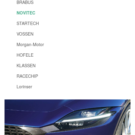
BRABUS
NOVITEC
STARTECH
VOSSEN
Morgan-Motor
HOFELE
KLASSEN
RACECHIP
Lorinser