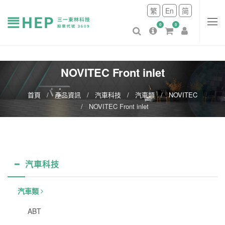
繁
En
简
0
0
NOVITEC Front inlet
首頁
產品資訊
汽車科技
汽車類
NOVITEC
NOVITEC Front inlet
汽車科技
汽車類
ABT