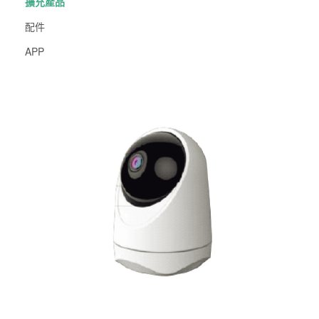
擴充產品
配件
APP