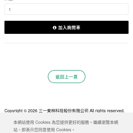
加入詢問車
返回上一頁
Copyright © 2026 三一東林科技股份有限公司 All rights reserved.
Designed by
ATTEIPO
.
本網站使用 Cookies 為您提供更好的服務。繼續瀏覽本網
網站地圖
隱私權政策
服務條款
站，即表示您同意使用 Cookies。