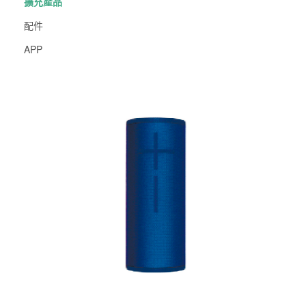
擴充產品
配件
APP