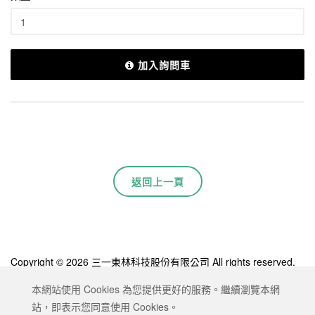
加入詢問車
返回上一頁
Copyright © 2026 三一東林科技股份有限公司 All rights reserved.
Designed by
ATTEIPO
.
本網站使用 Cookies 為您提供更好的服務。繼續瀏覽本網
網站地圖
隱私權政策
服務條款
站，即表示您同意使用 Cookies。