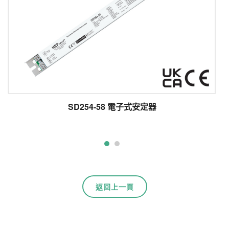
SD254-58 電子式安定器
返回上一頁