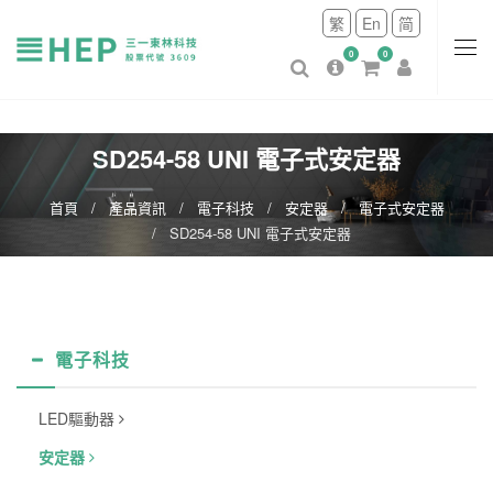
繁
En
简
0
0
SD254-58 UNI 電子式安定器
首頁
產品資訊
電子科技
安定器
電子式安定器
SD254-58 UNI 電子式安定器
電子科技
LED驅動器
安定器