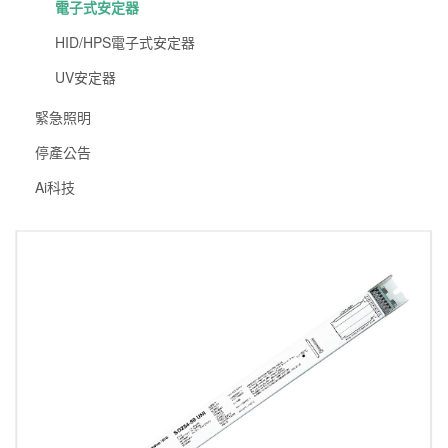
電子式安定器
HID/HPS電子式安定器
UV安定器
緊急照明
停產公告
Ai科技