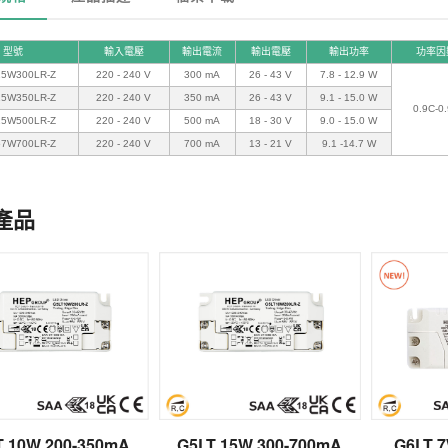
型號
輸入電壓
輸出電流
輸出電壓
輸出功率
功率因
15W300LR-Z
220 - 240 V
300 mA
26 - 43 V
7.8 - 12.9 W
15W350LR-Z
220 - 240 V
350 mA
26 - 43 V
9.1 - 15.0 W
0.9C-0
15W500LR-Z
220 - 240 V
500 mA
18 - 30 V
9.0 - 15.0 W
57W700LR-Z
220 - 240 V
700 mA
13 - 21 V
9.1 -14.7 W
產品
T 10W 200-350mA
G5LT 15W 300-700mA
G6LT 