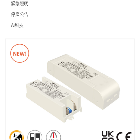
緊急照明
停產公告
Ai科技