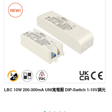
LBC 10W 200-300mA UNI寬電壓 DIP-Switch 1-10V調光
L