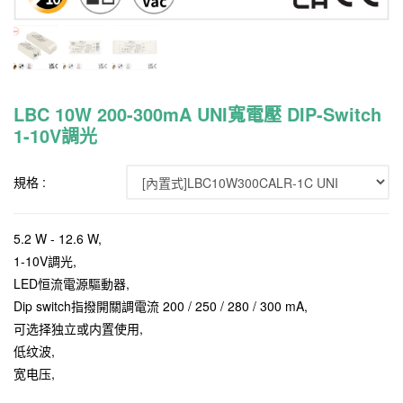
LBC 10W 200-300mA UNI寬電壓 DIP-Switch
1-10V調光
規格 :
5.2 W - 12.6 W,
1-10V調光,
LED恒流電源驅動器,
Dip switch指撥開關調電流 200 / 250 / 280 / 300 mA,
可选择独立或内置使用,
低纹波,
宽电压,