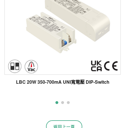
LBC 20W 350-700mA UNI寬電壓 DIP-Switch
返回上一頁