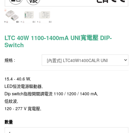
LTC 40W 1100-1400mA UNI寬電壓 DIP-
Switch
規格 :
15.4 - 40.6 W,
LED恒流電源驅動器,
Dip switch指撥開關調電流 1100 / 1200 / 1400 mA,
​​​​​​​低紋波,
120 - 277 V 寬電壓,
數量