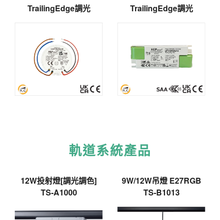
TrailingEdge調光
TrailingEdge調光
軌道系統產品
12W投射燈[調光調色]
9W/12W吊燈 E27RGB
TS-A1000
TS-B1013