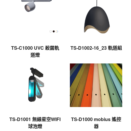
TS-C1000 UVC 殺菌軌
TS-D1002-16_23 軌道組
道燈
TS-D1001 無線星空WIFI
TS-D1000 mobius 遙控
球泡燈
器