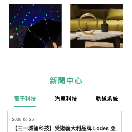
新聞中心
電子科技
汽車科技
軌道系統
2026-06-25
【三一城智科技】受邀義大利品牌 Lodes 亞